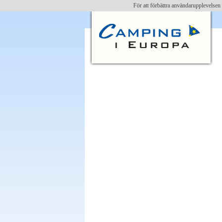
För att förbättra användarupplevelse