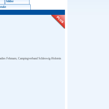
bilder
ntakt
dies Fehmarn, Campingverband Schleswig-Holstein