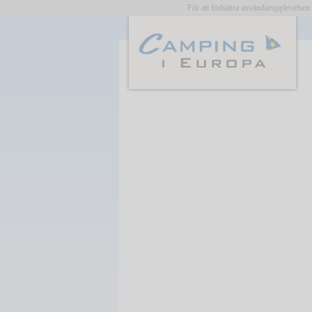
För att förbättra användarupplevelse